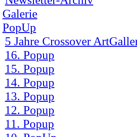
Galerie
PopUp
5 Jahre Crossover ArtGalle
16. Popup
15. Popup
14. Popup
13. Popup
12. Popup
11. Popup