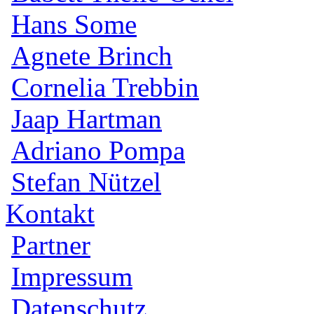
Hans Some
Agnete Brinch
Cornelia Trebbin
Jaap Hartman
Adriano Pompa
Stefan Nützel
Kontakt
Partner
Impressum
Datenschutz