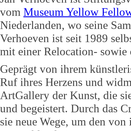
vom
Museum Yellow Fello
Niederlanden, wo seine Sam
Verhoeven ist seit 1989 sel
mit einer Relocation- sowie
Geprägt von ihrem künstleri
Ruf ihres Herzens und widme
ArtGallery der Kunst, die si
und begeistert. Durch das C
sie neue Wege, um den von i