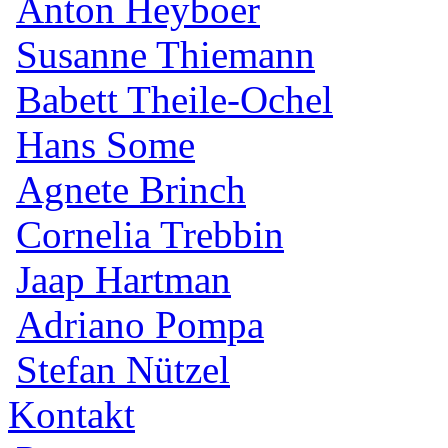
Anton Heyboer
Susanne Thiemann
Babett Theile-Ochel
Hans Some
Agnete Brinch
Cornelia Trebbin
Jaap Hartman
Adriano Pompa
Stefan Nützel
Kontakt