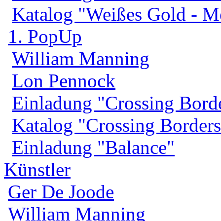
Katalog "Weißes Gold - 
1. PopUp
William Manning
Lon Pennock
Einladung "Crossing Bord
Katalog "Crossing Borders
Einladung "Balance"
Künstler
Ger De Joode
William Manning