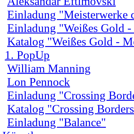
Aleksandar Eftimovski
Einladung "Meisterwerke 
Einladung "Weißes Gold 
Katalog "Weißes Gold - 
1. PopUp
William Manning
Lon Pennock
Einladung "Crossing Bord
Katalog "Crossing Borders
Einladung "Balance"