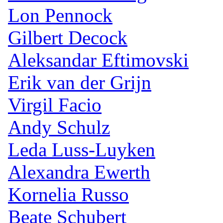
Lon Pennock
Gilbert Decock
Aleksandar Eftimovski
Erik van der Grijn
Virgil Facio
Andy Schulz
Leda Luss-Luyken
Alexandra Ewerth
Kornelia Russo
Beate Schubert