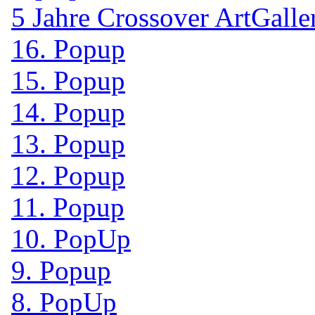
5 Jahre Crossover ArtGalle
16. Popup
15. Popup
14. Popup
13. Popup
12. Popup
11. Popup
10. PopUp
9. Popup
8. PopUp