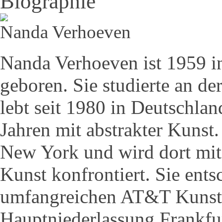
Biographie
Nanda Verhoeven
Nanda Verhoeven ist 1959 i
geboren. Sie studierte an d
lebt seit 1980 in Deutschland
Jahren mit abstrakter Kunst.
New York und wird dort mit 
Kunst konfrontiert. Sie ents
umfangreichen AT&T Kunst
Hauptniederlassung Frankfu