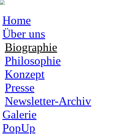
Home
Über uns
Biographie
Philosophie
Konzept
Presse
Newsletter-Archiv
Galerie
PopUp