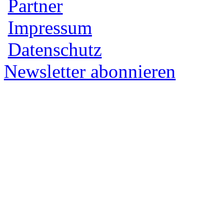
Partner
Impressum
Datenschutz
Newsletter abonnieren