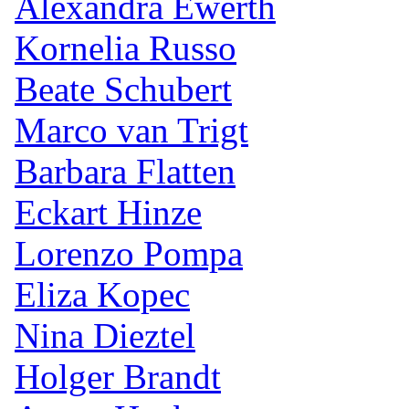
Alexandra Ewerth
Kornelia Russo
Beate Schubert
Marco van Trigt
Barbara Flatten
Eckart Hinze
Lorenzo Pompa
Eliza Kopec
Nina Dieztel
Holger Brandt