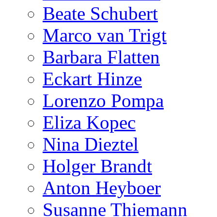
Beate Schubert
Marco van Trigt
Barbara Flatten
Eckart Hinze
Lorenzo Pompa
Eliza Kopec
Nina Dieztel
Holger Brandt
Anton Heyboer
Susanne Thiemann