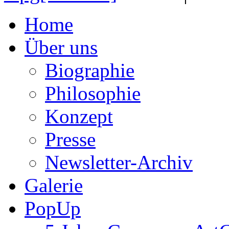
Home
Über uns
Biographie
Philosophie
Konzept
Presse
Newsletter-Archiv
Galerie
PopUp