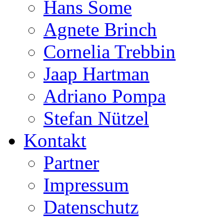
Hans Some
Agnete Brinch
Cornelia Trebbin
Jaap Hartman
Adriano Pompa
Stefan Nützel
Kontakt
Partner
Impressum
Datenschutz