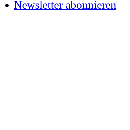
Newsletter abonnieren