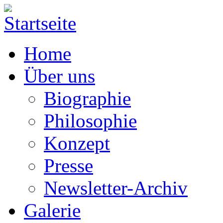
Home
Über uns
Biographie
Philosophie
Konzept
Presse
Newsletter-Archiv
Galerie