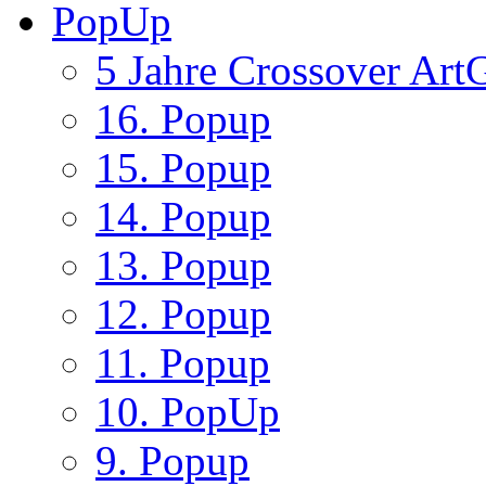
PopUp
5 Jahre Crossover ArtG
16. Popup
15. Popup
14. Popup
13. Popup
12. Popup
11. Popup
10. PopUp
9. Popup