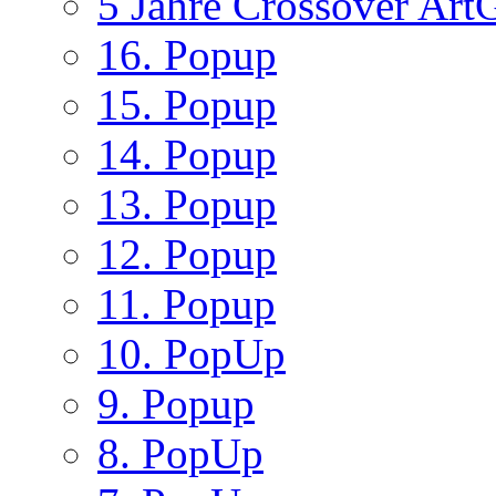
5 Jahre Crossover ArtG
16. Popup
15. Popup
14. Popup
13. Popup
12. Popup
11. Popup
10. PopUp
9. Popup
8. PopUp