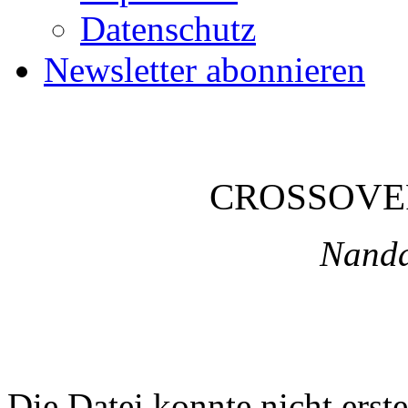
Datenschutz
Newsletter abonnieren
CROSSOVE
Nanda
Die Datei konnte nicht erste