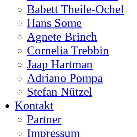
Babett Theile-Ochel
Hans Some
Agnete Brinch
Cornelia Trebbin
Jaap Hartman
Adriano Pompa
Stefan Nützel
Kontakt
Partner
Impressum