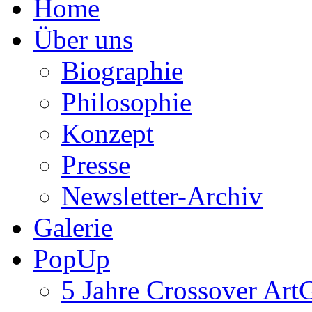
Home
Über uns
Biographie
Philosophie
Konzept
Presse
Newsletter-Archiv
Galerie
PopUp
5 Jahre Crossover ArtG