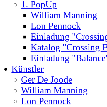
1. PopUp
William Manning
Lon Pennock
Einladung "Crossin
Katalog "Crossing 
Einladung "Balance
Künstler
Ger De Joode
William Manning
Lon Pennock