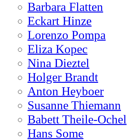
Barbara Flatten
Eckart Hinze
Lorenzo Pompa
Eliza Kopec
Nina Dieztel
Holger Brandt
Anton Heyboer
Susanne Thiemann
Babett Theile-Ochel
Hans Some