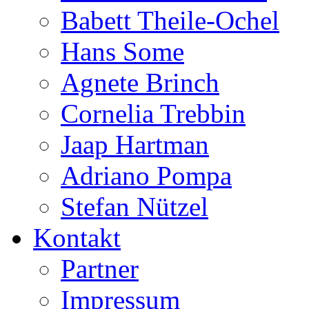
Babett Theile-Ochel
Hans Some
Agnete Brinch
Cornelia Trebbin
Jaap Hartman
Adriano Pompa
Stefan Nützel
Kontakt
Partner
Impressum