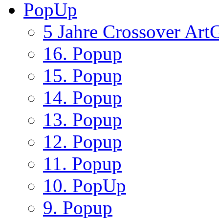
PopUp
5 Jahre Crossover ArtG
16. Popup
15. Popup
14. Popup
13. Popup
12. Popup
11. Popup
10. PopUp
9. Popup