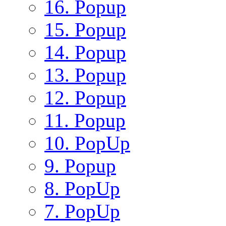
16. Popup
15. Popup
14. Popup
13. Popup
12. Popup
11. Popup
10. PopUp
9. Popup
8. PopUp
7. PopUp