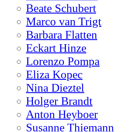
Beate Schubert
Marco van Trigt
Barbara Flatten
Eckart Hinze
Lorenzo Pompa
Eliza Kopec
Nina Dieztel
Holger Brandt
Anton Heyboer
Susanne Thiemann