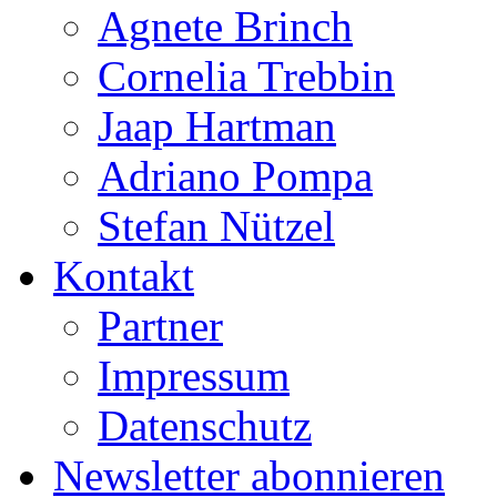
Agnete Brinch
Cornelia Trebbin
Jaap Hartman
Adriano Pompa
Stefan Nützel
Kontakt
Partner
Impressum
Datenschutz
Newsletter abonnieren