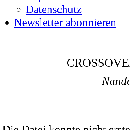
Datenschutz
Newsletter abonnieren
CROSSOVE
Nanda
Die Datei konnte nicht erste