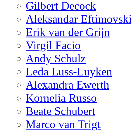
Gilbert Decock
Aleksandar Eftimovsk
Erik van der Grijn
Virgil Facio
Andy Schulz
Leda Luss-Luyken
Alexandra Ewerth
Kornelia Russo
Beate Schubert
Marco van Trigt