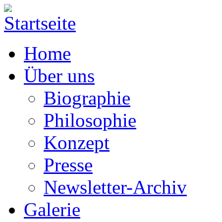
Home
Über uns
Biographie
Philosophie
Konzept
Presse
Newsletter-Archiv
Galerie