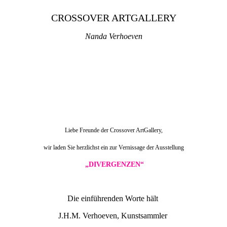
CROSSOVER ARTGALLERY
Nanda Verhoeven
Liebe Freunde der Crossover ArtGallery,
wir laden Sie herzlichst ein zur Vernissage der Ausstellung
„DIVERGENZEN“
Die einführenden Worte hält
J.H.M. Verhoeven, Kunstsammler