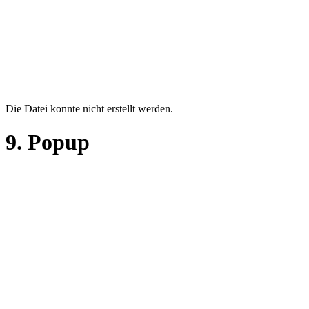
Die Datei konnte nicht erstellt werden.
Fehlermeldung
9. Popup