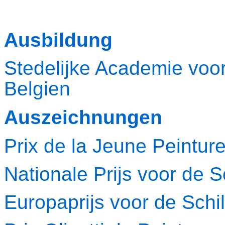
Ausbildung
Stedelijke Academie voo
Belgien
Auszeichnungen
Prix de la Jeune Peintur
Nationale Prijs voor de S
Europaprijs voor de Schi