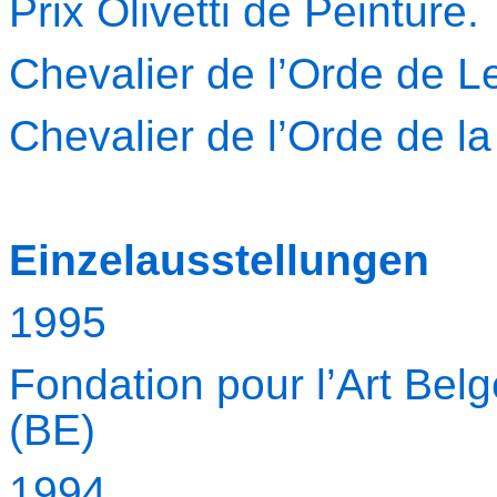
Prix Olivetti de Peinture
Chevalier de l’Orde de Le
Chevalier de l’Orde de l
Einzelausstellungen
1995
Fondation pour l’Art Bel
(BE)
1994