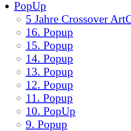
PopUp
5 Jahre Crossover ArtG
16. Popup
15. Popup
14. Popup
13. Popup
12. Popup
11. Popup
10. PopUp
9. Popup