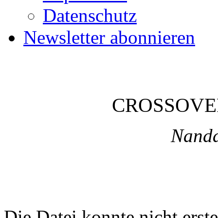
Datenschutz
Newsletter abonnieren
CROSSOVE
Nanda
Die Datei konnte nicht erste