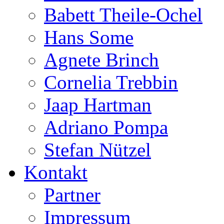
Babett Theile-Ochel
Hans Some
Agnete Brinch
Cornelia Trebbin
Jaap Hartman
Adriano Pompa
Stefan Nützel
Kontakt
Partner
Impressum