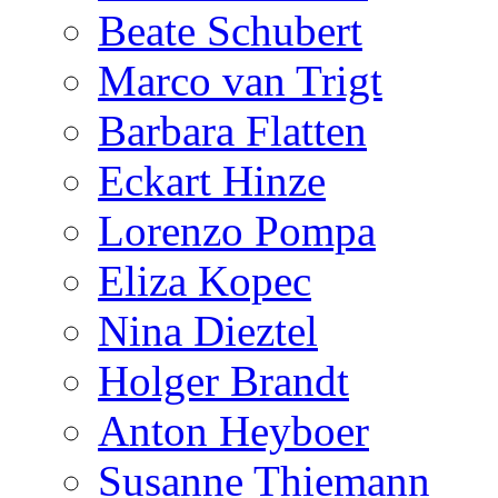
Beate Schubert
Marco van Trigt
Barbara Flatten
Eckart Hinze
Lorenzo Pompa
Eliza Kopec
Nina Dieztel
Holger Brandt
Anton Heyboer
Susanne Thiemann