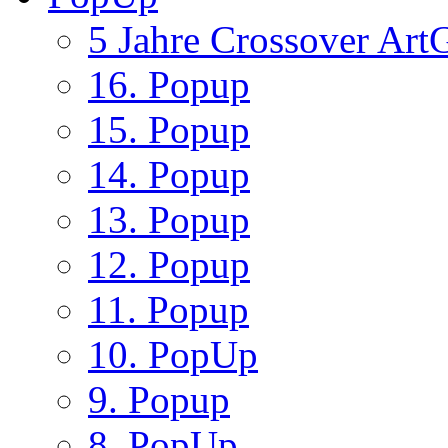
5 Jahre Crossover ArtG
16. Popup
15. Popup
14. Popup
13. Popup
12. Popup
11. Popup
10. PopUp
9. Popup
8. PopUp