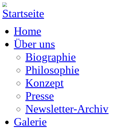
Home
Über uns
Biographie
Philosophie
Konzept
Presse
Newsletter-Archiv
Galerie