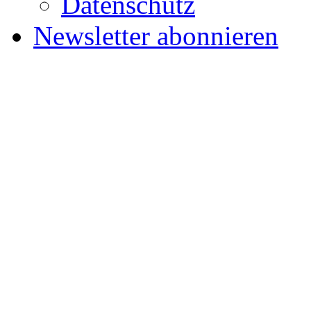
Datenschutz
Newsletter abonnieren