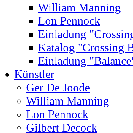
William Manning
Lon Pennock
Einladung "Crossin
Katalog "Crossing 
Einladung "Balance
Künstler
Ger De Joode
William Manning
Lon Pennock
Gilbert Decock