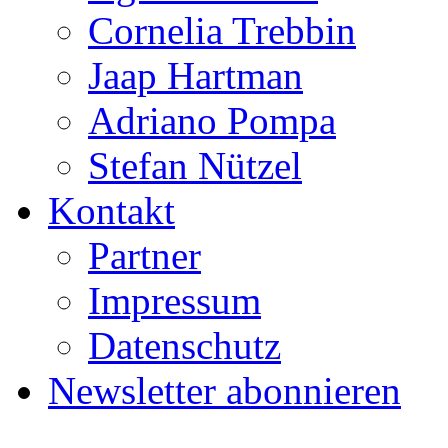
Cornelia Trebbin
Jaap Hartman
Adriano Pompa
Stefan Nützel
Kontakt
Partner
Impressum
Datenschutz
Newsletter abonnieren