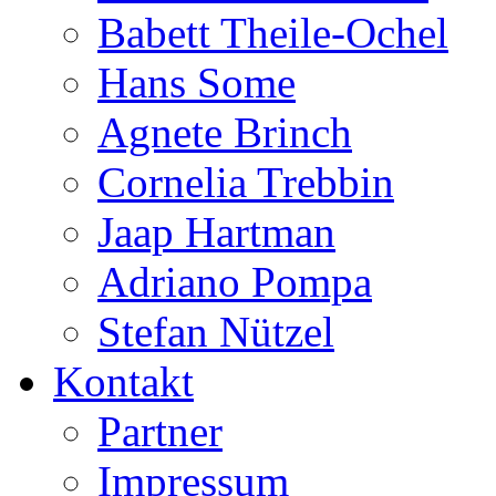
Babett Theile-Ochel
Hans Some
Agnete Brinch
Cornelia Trebbin
Jaap Hartman
Adriano Pompa
Stefan Nützel
Kontakt
Partner
Impressum