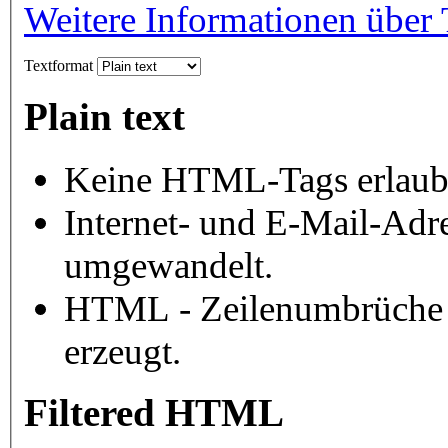
Weitere Informationen über 
Textformat
Plain text
Keine HTML-Tags erlaub
Internet- und E-Mail-Adr
umgewandelt.
HTML - Zeilenumbrüche 
erzeugt.
Filtered HTML