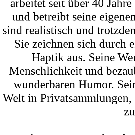
arbeitet seit über 40 Jahr
und betreibt seine eigene
sind realistisch und trotzd
Sie zeichnen sich durch 
Haptik aus. Seine We
Menschlichkeit und bezaub
wunderbaren Humor. Sein
Welt in Privatsammlungen, 
zu