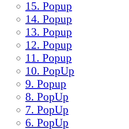
15. Popup
14. Popup
13. Popup
12. Popup
11. Popup
10. PopUp
9. Popup
8. PopUp
7. PopUp
6. PopUp