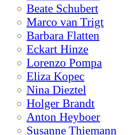
Beate Schubert
Marco van Trigt
Barbara Flatten
Eckart Hinze
Lorenzo Pompa
Eliza Kopec
Nina Dieztel
Holger Brandt
Anton Heyboer
Susanne Thiemann