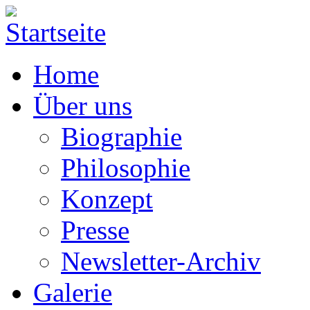
Home
Über uns
Biographie
Philosophie
Konzept
Presse
Newsletter-Archiv
Galerie