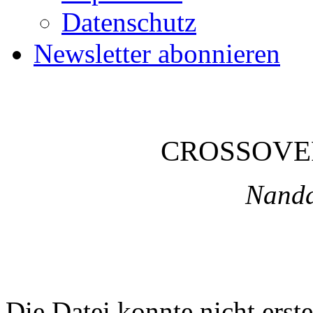
Datenschutz
Newsletter abonnieren
CROSSOVE
Nanda
Die Datei konnte nicht erste