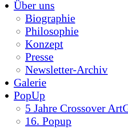
Über uns
Biographie
Philosophie
Konzept
Presse
Newsletter-Archiv
Galerie
PopUp
5 Jahre Crossover ArtG
16. Popup