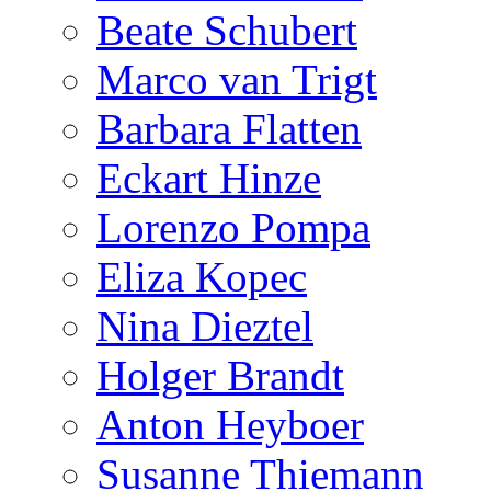
Beate Schubert
Marco van Trigt
Barbara Flatten
Eckart Hinze
Lorenzo Pompa
Eliza Kopec
Nina Dieztel
Holger Brandt
Anton Heyboer
Susanne Thiemann