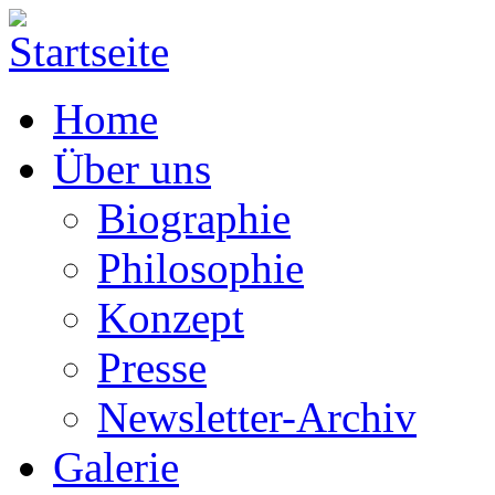
Home
Über uns
Biographie
Philosophie
Konzept
Presse
Newsletter-Archiv
Galerie