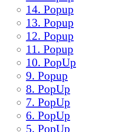
14. Popup
13. Popup
12. Popup
11. Popup
10. PopUp
9. Popup
8. PopUp
7. PopUp
6. PopUp
5. PopUp