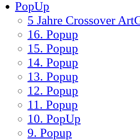
PopUp
5 Jahre Crossover ArtG
16. Popup
15. Popup
14. Popup
13. Popup
12. Popup
11. Popup
10. PopUp
9. Popup