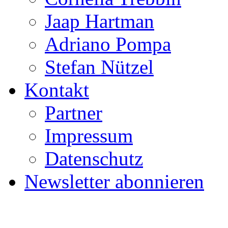
Jaap Hartman
Adriano Pompa
Stefan Nützel
Kontakt
Partner
Impressum
Datenschutz
Newsletter abonnieren