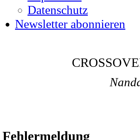
Datenschutz
Newsletter abonnieren
CROSSOVE
Nanda
Fehlermeldung