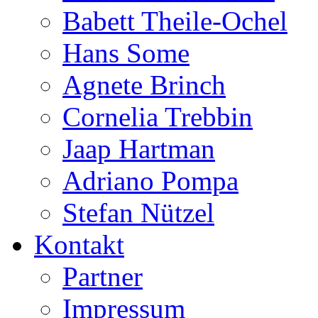
Babett Theile-Ochel
Hans Some
Agnete Brinch
Cornelia Trebbin
Jaap Hartman
Adriano Pompa
Stefan Nützel
Kontakt
Partner
Impressum