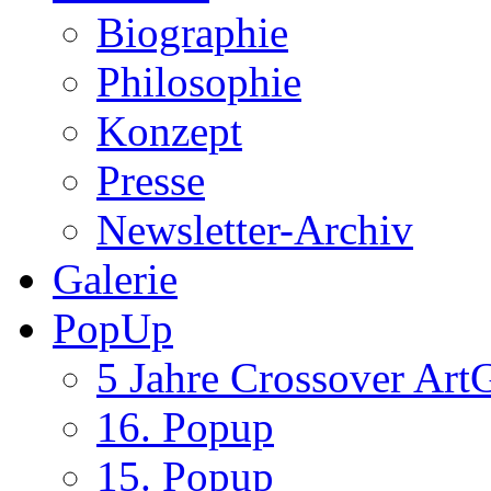
Biographie
Philosophie
Konzept
Presse
Newsletter-Archiv
Galerie
PopUp
5 Jahre Crossover ArtG
16. Popup
15. Popup