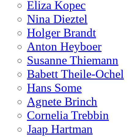
Eliza Kopec
Nina Dieztel
Holger Brandt
Anton Heyboer
Susanne Thiemann
Babett Theile-Ochel
Hans Some
Agnete Brinch
Cornelia Trebbin
Jaap Hartman