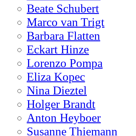
Beate Schubert
Marco van Trigt
Barbara Flatten
Eckart Hinze
Lorenzo Pompa
Eliza Kopec
Nina Dieztel
Holger Brandt
Anton Heyboer
Susanne Thiemann