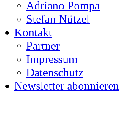
Adriano Pompa
Stefan Nützel
Kontakt
Partner
Impressum
Datenschutz
Newsletter abonnieren