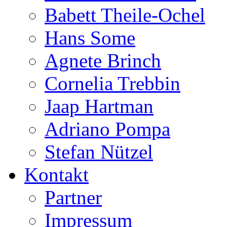
Babett Theile-Ochel
Hans Some
Agnete Brinch
Cornelia Trebbin
Jaap Hartman
Adriano Pompa
Stefan Nützel
Kontakt
Partner
Impressum