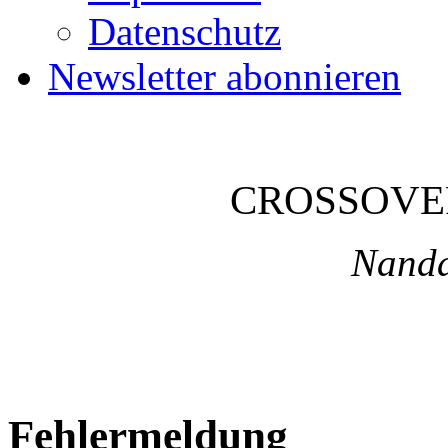
Datenschutz
Newsletter abonnieren
CROSSOVE
Nanda
Fehlermeldung