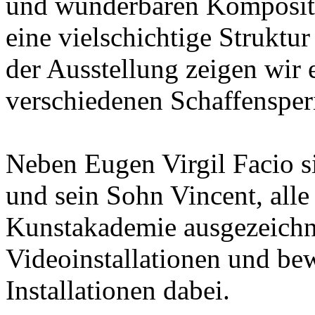
und wunderbaren Kompositi
eine vielschichtige Struktu
der Ausstellung zeigen wir 
verschiedenen Schaffenspe
Neben Eugen Virgil Facio s
und sein Sohn Vincent, alle 
Kunstakademie ausgezeichn
Videoinstallationen und be
Installationen dabei.