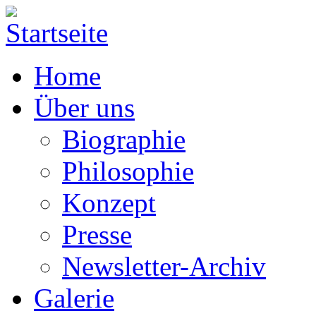
Home
Über uns
Biographie
Philosophie
Konzept
Presse
Newsletter-Archiv
Galerie