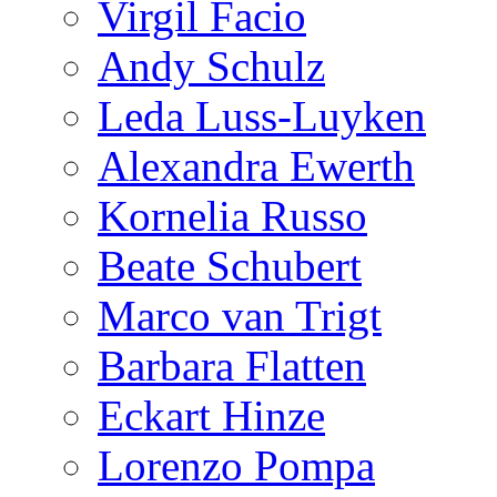
Virgil Facio
Andy Schulz
Leda Luss-Luyken
Alexandra Ewerth
Kornelia Russo
Beate Schubert
Marco van Trigt
Barbara Flatten
Eckart Hinze
Lorenzo Pompa