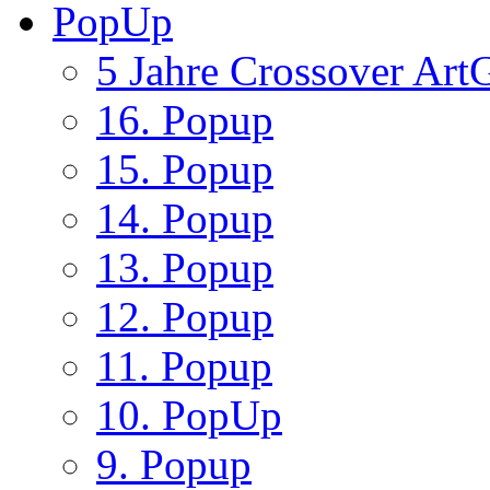
PopUp
5 Jahre Crossover ArtG
16. Popup
15. Popup
14. Popup
13. Popup
12. Popup
11. Popup
10. PopUp
9. Popup