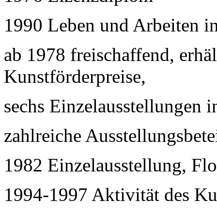
1990 Leben und Arbeiten i
ab 1978 freischaffend, erhä
Kunstförderpreise,
sechs Einzelausstellungen i
zahlreiche Ausstellungsbete
1982 Einzelausstellung, Fl
1994-1997 Aktivität des Ku