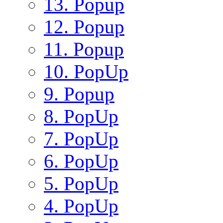
13. Popup
12. Popup
11. Popup
10. PopUp
9. Popup
8. PopUp
7. PopUp
6. PopUp
5. PopUp
4. PopUp