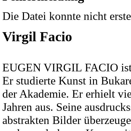
Die Datei konnte nicht erste
Virgil Facio
EUGEN VIRGIL FACIO ist g
Er studierte Kunst in Buka
der Akademie. Er erhielt viel
Jahren aus. Seine ausdrucks
abstrakten Bilder überzeuge