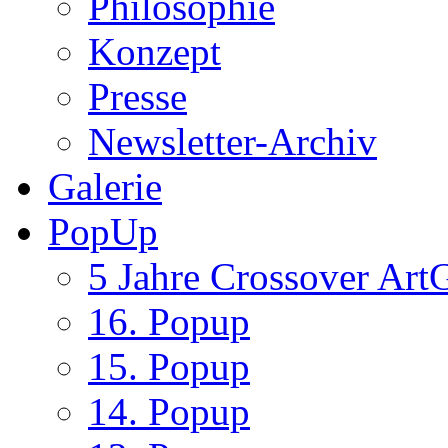
Philosophie
Konzept
Presse
Newsletter-Archiv
Galerie
PopUp
5 Jahre Crossover ArtG
16. Popup
15. Popup
14. Popup