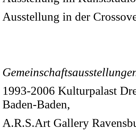
Ausstellung in der Crossove
Gemeinschaftsausstellunge
1993-2006 Kulturpalast Dr
Baden-Baden,
A.R.S.Art Gallery Ravensb