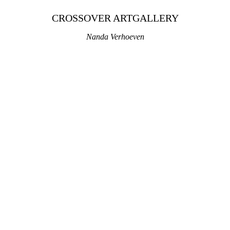
CROSSOVER ARTGALLERY
Nanda Verhoeven