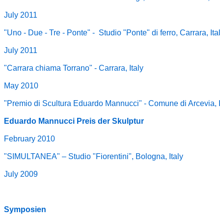
July 2011
"Uno - Due - Tre - Ponte" - Studio "Ponte" di ferro, Carrara, Ita
July 2011
"Carrara chiama Torrano" - Carrara, Italy
May 2010
"Premio di Scultura Eduardo Mannucci" - Comune di Arcevia, I
Eduardo Mannucci Preis der Skulptur
February 2010
"SIMULTANEA" – Studio "Fiorentini", Bologna, Italy
July 2009
Symposien