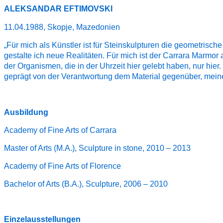
ALEKSANDAR EFTIMOVSKI
11.04.1988, Skopje, Mazedonien
„Für mich als Künstler ist für Steinskulpturen die geometrisc
gestalte ich neue Realitäten. Für mich ist der Carrara Marmor
der Organismen, die in der Uhrzeit hier gelebt haben, nur hi
geprägt von der Verantwortung dem Material gegenüber, meine 
Ausbildung
Academy of Fine Arts of Carrara
Master of Arts (M.A.), Sculpture in stone, 2010 – 2013
Academy of Fine Arts of Florence
Bachelor of Arts (B.A.), Sculpture, 2006 – 2010
Einzelausstellungen