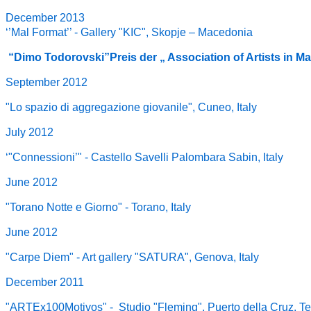
December 2013
‘’Mal Format’’ - Gallery "KIC", Skopje – Macedonia
“Dimo Todorovski”Preis der „ Association of Artists in Ma
September 2012
"Lo spazio di aggregazione giovanile", Cuneo, Italy
July 2012
‘"Connessioni’" - Castello Savelli Palombara Sabin, Italy
June 2012
"Torano Notte e Giorno" - Torano, Italy
June 2012
"Carpe Diem" - Art gallery "SATURA", Genova, Italy
December 2011
"ARTEx100Motivos" - Studio "Fleming", Puerto della Cruz, Te