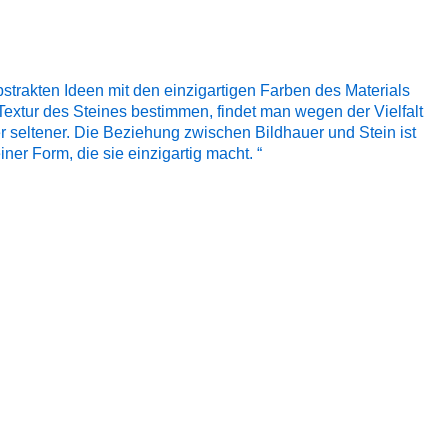
strakten Ideen mit den einzigartigen Farben des Materials
 Textur des Steines bestimmen, findet man wegen der Vielfalt
r seltener. Die Beziehung zwischen Bildhauer und Stein ist
r Form, die sie einzigartig macht. “