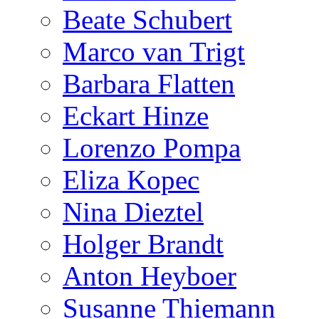
Beate Schubert
Marco van Trigt
Barbara Flatten
Eckart Hinze
Lorenzo Pompa
Eliza Kopec
Nina Dieztel
Holger Brandt
Anton Heyboer
Susanne Thiemann