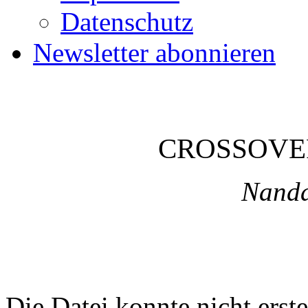
Datenschutz
Newsletter abonnieren
CROSSOVE
Nanda
Die Datei konnte nicht erste