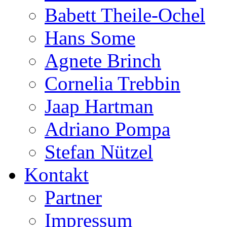
Babett Theile-Ochel
Hans Some
Agnete Brinch
Cornelia Trebbin
Jaap Hartman
Adriano Pompa
Stefan Nützel
Kontakt
Partner
Impressum