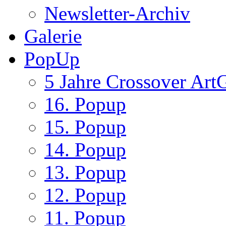
Newsletter-Archiv
Galerie
PopUp
5 Jahre Crossover ArtG
16. Popup
15. Popup
14. Popup
13. Popup
12. Popup
11. Popup