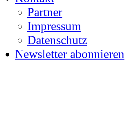
Partner
Impressum
Datenschutz
Newsletter abonnieren