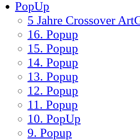
PopUp
5 Jahre Crossover ArtG
16. Popup
15. Popup
14. Popup
13. Popup
12. Popup
11. Popup
10. PopUp
9. Popup