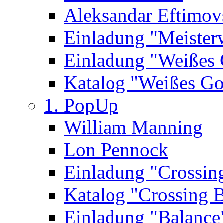
Aleksandar Eftimov
Einladung "Meister
Einladung "Weißes
Katalog "Weißes Go
1. PopUp
William Manning
Lon Pennock
Einladung "Crossin
Katalog "Crossing 
Einladung "Balance