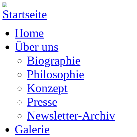
Home
Über uns
Biographie
Philosophie
Konzept
Presse
Newsletter-Archiv
Galerie