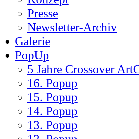
Presse
Newsletter-Archiv
Galerie
PopUp
5 Jahre Crossover ArtG
16. Popup
15. Popup
14. Popup
13. Popup
12. Popup