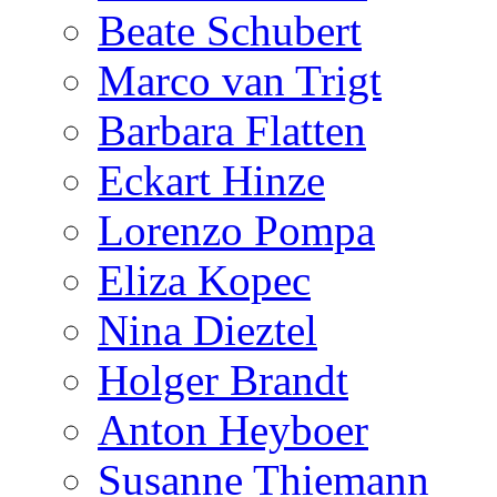
Beate Schubert
Marco van Trigt
Barbara Flatten
Eckart Hinze
Lorenzo Pompa
Eliza Kopec
Nina Dieztel
Holger Brandt
Anton Heyboer
Susanne Thiemann