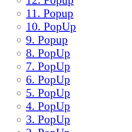
11. Popup
10. PopUp
9. Popup
8. PopUp
7. PopUp
6. PopUp
5. PopUp
4. PopUp
3. PopUp