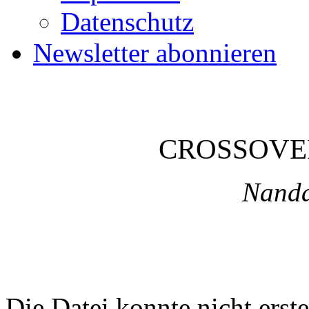
Datenschutz
Newsletter abonnieren
CROSSOVE
Nanda
Die Datei konnte nicht erste