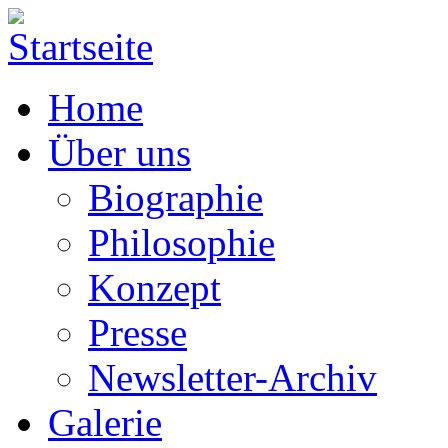
Home
Über uns
Biographie
Philosophie
Konzept
Presse
Newsletter-Archiv
Galerie