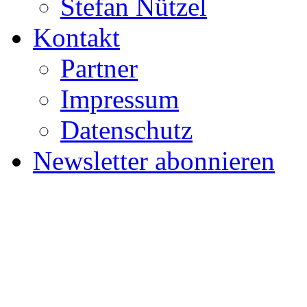
Stefan Nützel
Kontakt
Partner
Impressum
Datenschutz
Newsletter abonnieren