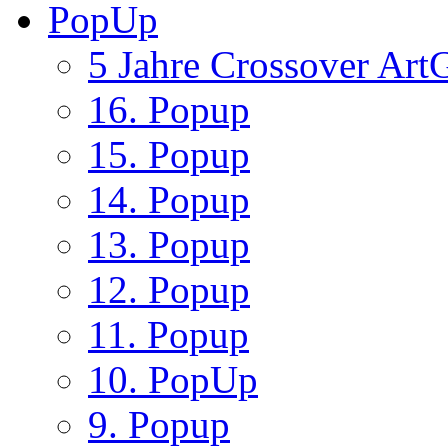
PopUp
5 Jahre Crossover ArtG
16. Popup
15. Popup
14. Popup
13. Popup
12. Popup
11. Popup
10. PopUp
9. Popup