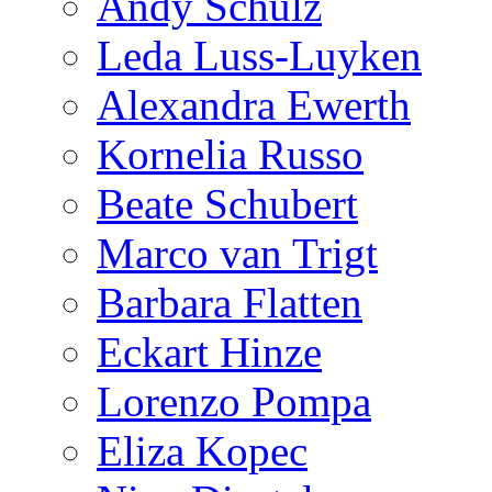
Andy Schulz
Leda Luss-Luyken
Alexandra Ewerth
Kornelia Russo
Beate Schubert
Marco van Trigt
Barbara Flatten
Eckart Hinze
Lorenzo Pompa
Eliza Kopec