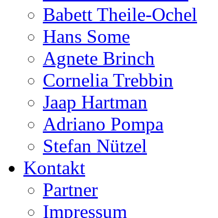
Babett Theile-Ochel
Hans Some
Agnete Brinch
Cornelia Trebbin
Jaap Hartman
Adriano Pompa
Stefan Nützel
Kontakt
Partner
Impressum