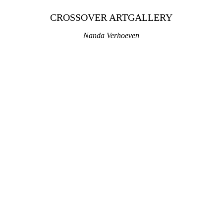
CROSSOVER ARTGALLERY
Nanda Verhoeven