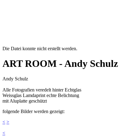
Die Datei konnte nicht erstellt werden.
Fehlermeldung
ART ROOM - Andy Schulz
Andy Schulz
Alle Fotografien veredelt hinter Echtglas
Weissglas Lamdaprint echte Belichtung
mit Aluplatte geschützt
folgende Bilder werden gezeigt:
<
>
<