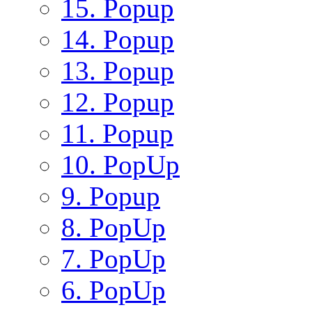
15. Popup
14. Popup
13. Popup
12. Popup
11. Popup
10. PopUp
9. Popup
8. PopUp
7. PopUp
6. PopUp