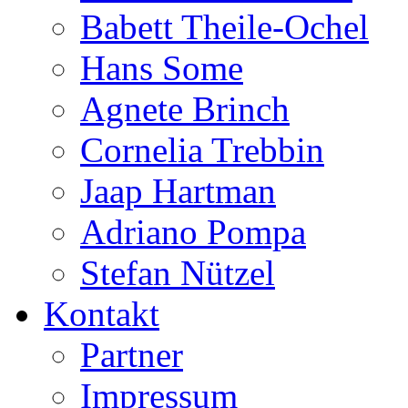
Babett Theile-Ochel
Hans Some
Agnete Brinch
Cornelia Trebbin
Jaap Hartman
Adriano Pompa
Stefan Nützel
Kontakt
Partner
Impressum