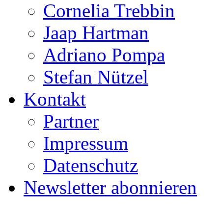
Cornelia Trebbin
Jaap Hartman
Adriano Pompa
Stefan Nützel
Kontakt
Partner
Impressum
Datenschutz
Newsletter abonnieren