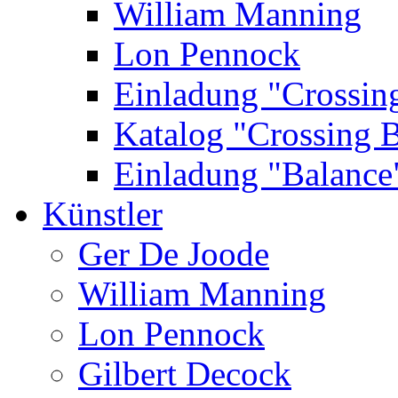
William Manning
Lon Pennock
Einladung "Crossin
Katalog "Crossing 
Einladung "Balance
Künstler
Ger De Joode
William Manning
Lon Pennock
Gilbert Decock