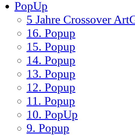
PopUp
5 Jahre Crossover ArtG
16. Popup
15. Popup
14. Popup
13. Popup
12. Popup
11. Popup
10. PopUp
9. Popup