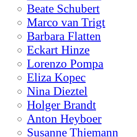
Beate Schubert
Marco van Trigt
Barbara Flatten
Eckart Hinze
Lorenzo Pompa
Eliza Kopec
Nina Dieztel
Holger Brandt
Anton Heyboer
Susanne Thiemann