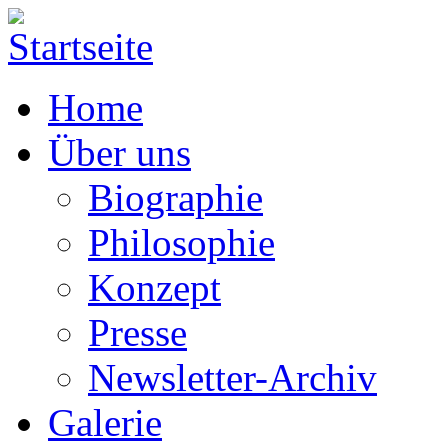
Home
Über uns
Biographie
Philosophie
Konzept
Presse
Newsletter-Archiv
Galerie