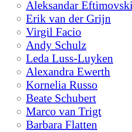
Aleksandar Eftimovsk
Erik van der Grijn
Virgil Facio
Andy Schulz
Leda Luss-Luyken
Alexandra Ewerth
Kornelia Russo
Beate Schubert
Marco van Trigt
Barbara Flatten