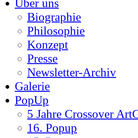
Über uns
Biographie
Philosophie
Konzept
Presse
Newsletter-Archiv
Galerie
PopUp
5 Jahre Crossover ArtG
16. Popup