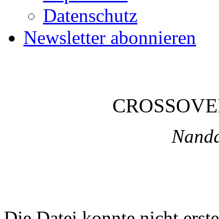
Datenschutz
Newsletter abonnieren
CROSSOVE
Nanda
Die Datei konnte nicht erste