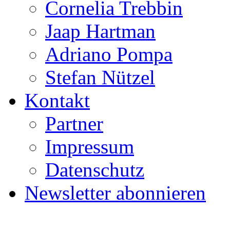
Cornelia Trebbin
Jaap Hartman
Adriano Pompa
Stefan Nützel
Kontakt
Partner
Impressum
Datenschutz
Newsletter abonnieren