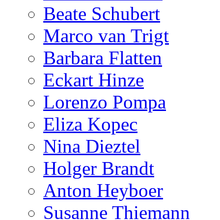
Beate Schubert
Marco van Trigt
Barbara Flatten
Eckart Hinze
Lorenzo Pompa
Eliza Kopec
Nina Dieztel
Holger Brandt
Anton Heyboer
Susanne Thiemann