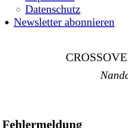
Datenschutz
Newsletter abonnieren
CROSSOVE
Nanda
Fehlermeldung