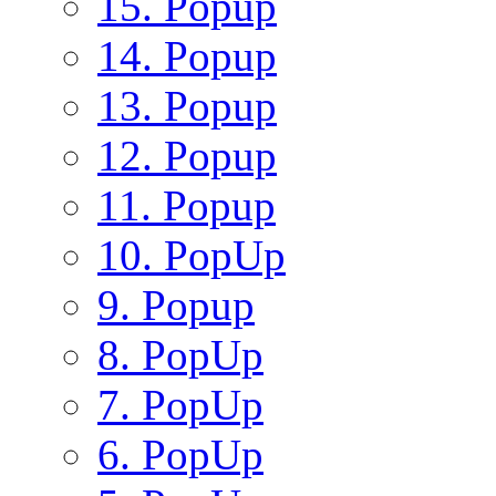
15. Popup
14. Popup
13. Popup
12. Popup
11. Popup
10. PopUp
9. Popup
8. PopUp
7. PopUp
6. PopUp