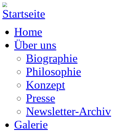
Home
Über uns
Biographie
Philosophie
Konzept
Presse
Newsletter-Archiv
Galerie