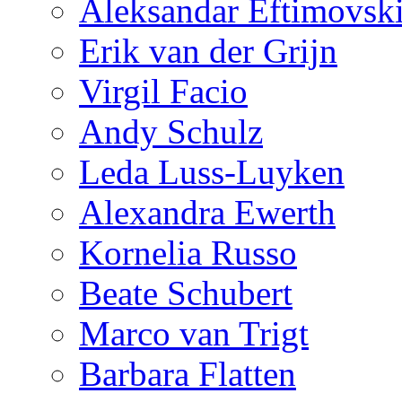
Aleksandar Eftimovsk
Erik van der Grijn
Virgil Facio
Andy Schulz
Leda Luss-Luyken
Alexandra Ewerth
Kornelia Russo
Beate Schubert
Marco van Trigt
Barbara Flatten