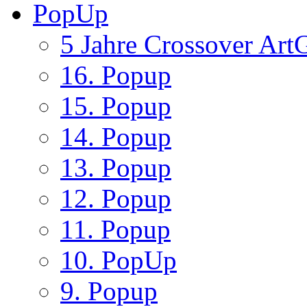
PopUp
5 Jahre Crossover ArtG
16. Popup
15. Popup
14. Popup
13. Popup
12. Popup
11. Popup
10. PopUp
9. Popup