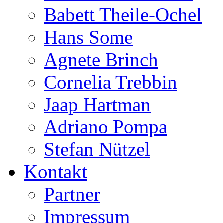
Babett Theile-Ochel
Hans Some
Agnete Brinch
Cornelia Trebbin
Jaap Hartman
Adriano Pompa
Stefan Nützel
Kontakt
Partner
Impressum