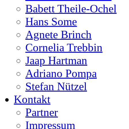
Babett Theile-Ochel
Hans Some
Agnete Brinch
Cornelia Trebbin
Jaap Hartman
Adriano Pompa
Stefan Nützel
Kontakt
Partner
Impressum