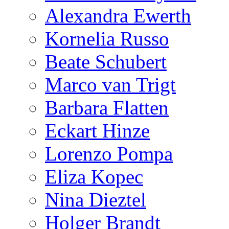
Alexandra Ewerth
Kornelia Russo
Beate Schubert
Marco van Trigt
Barbara Flatten
Eckart Hinze
Lorenzo Pompa
Eliza Kopec
Nina Dieztel
Holger Brandt