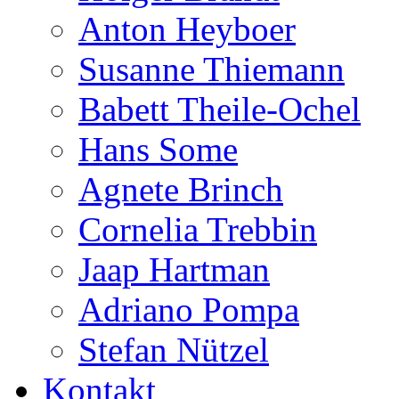
Anton Heyboer
Susanne Thiemann
Babett Theile-Ochel
Hans Some
Agnete Brinch
Cornelia Trebbin
Jaap Hartman
Adriano Pompa
Stefan Nützel
Kontakt