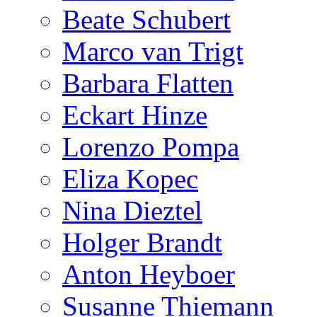
Beate Schubert
Marco van Trigt
Barbara Flatten
Eckart Hinze
Lorenzo Pompa
Eliza Kopec
Nina Dieztel
Holger Brandt
Anton Heyboer
Susanne Thiemann