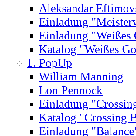
Aleksandar Eftimov
Einladung "Meister
Einladung "Weißes
Katalog "Weißes Go
1. PopUp
William Manning
Lon Pennock
Einladung "Crossin
Katalog "Crossing 
Einladung "Balance