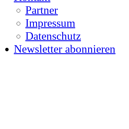
Partner
Impressum
Datenschutz
Newsletter abonnieren