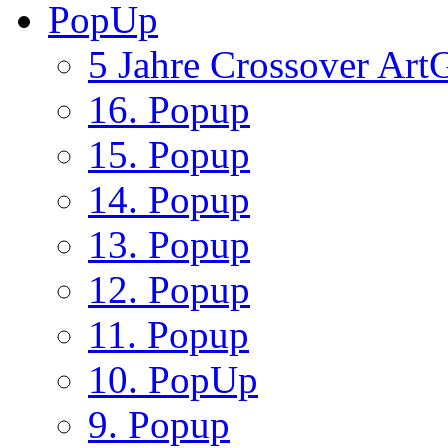
PopUp
5 Jahre Crossover ArtG
16. Popup
15. Popup
14. Popup
13. Popup
12. Popup
11. Popup
10. PopUp
9. Popup