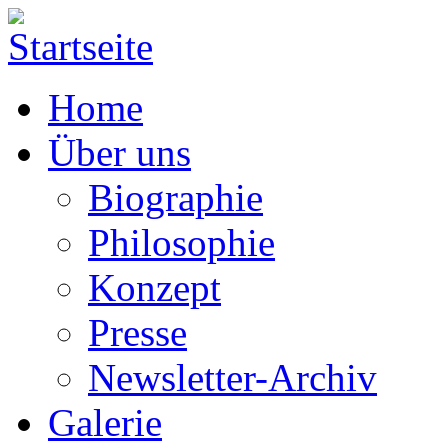
Home
Über uns
Biographie
Philosophie
Konzept
Presse
Newsletter-Archiv
Galerie