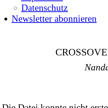
Datenschutz
Newsletter abonnieren
CROSSOVE
Nanda
Die Datei konnte nicht erste