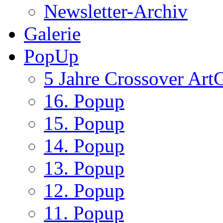
Newsletter-Archiv
Galerie
PopUp
5 Jahre Crossover ArtG
16. Popup
15. Popup
14. Popup
13. Popup
12. Popup
11. Popup