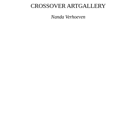
CROSSOVER ARTGALLERY
Nanda Verhoeven