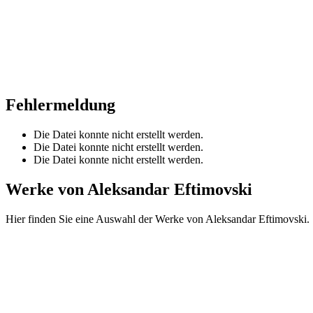
Fehlermeldung
Die Datei konnte nicht erstellt werden.
Die Datei konnte nicht erstellt werden.
Die Datei konnte nicht erstellt werden.
Werke von Aleksandar Eftimovski
Hier finden Sie eine Auswahl der Werke von Aleksandar Eftimovski.