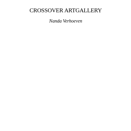
CROSSOVER ARTGALLERY
Nanda Verhoeven