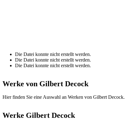
Die Datei konnte nicht erstellt werden.
Die Datei konnte nicht erstellt werden.
Fehlermeldung
Die Datei konnte nicht erstellt werden.
Werke von Gilbert Decock
Hier finden Sie eine Auswahl an Werken von Gilbert Decock.
Werke Gilbert Decock